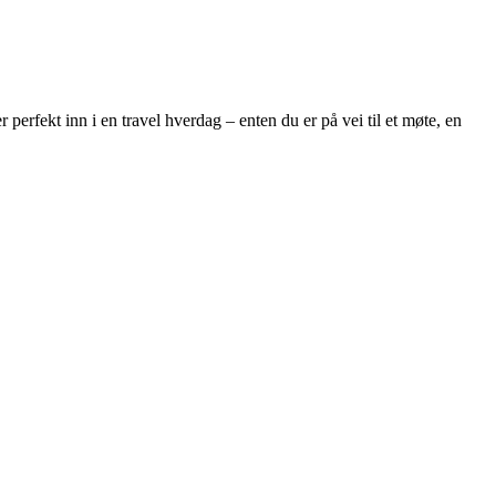
perfekt inn i en travel hverdag – enten du er på vei til et møte, en