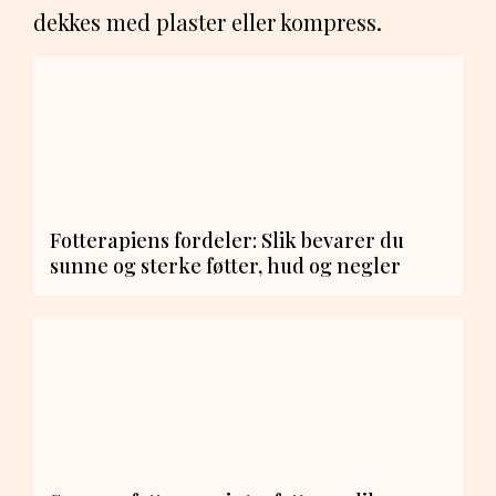
dekkes med plaster eller kompress.
Fotterapiens fordeler: Slik bevarer du
sunne og sterke føtter, hud og negler