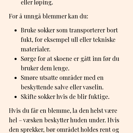
eller løping.
For å unngå blemmer kan du:
Bruke sokker som transporterer bort
fukt, for eksempel ull eller tekniske
materialer.
Sørge for at skoene er gått inn før du
bruker dem lenge.
Smøre utsatte områder med en
beskyttende salve eller vaselin.
Skifte sokker hvis de blir fuktige.
Hvis du får en blemme, la den helst være
hel – væsken beskytter huden under. Hvis
den sprekker, bør området holdes rent og