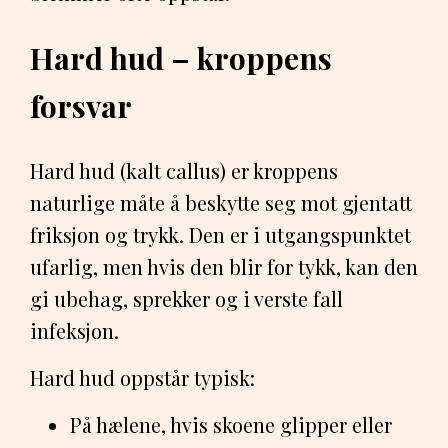
Hard hud – kroppens
forsvar
Hard hud (kalt callus) er kroppens
naturlige måte å beskytte seg mot gjentatt
friksjon og trykk. Den er i utgangspunktet
ufarlig, men hvis den blir for tykk, kan den
gi ubehag, sprekker og i verste fall
infeksjon.
Hard hud oppstår typisk:
På hælene, hvis skoene glipper eller