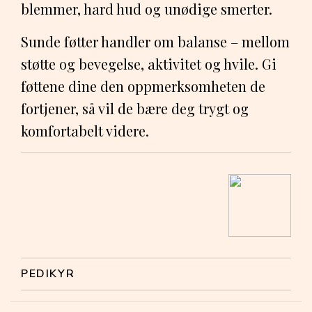
blemmer, hard hud og unødige smerter.
Sunde føtter handler om balanse – mellom
støtte og bevegelse, aktivitet og hvile. Gi
føttene dine den oppmerksomheten de
fortjener, så vil de bære deg trygt og
komfortabelt videre.
PEDIKYR