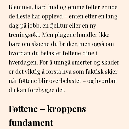
Blemmer, hard hud og ømme føtter er noe
de fleste har opplevd – enten etter en lang
dag på jobb, en fjelltur eller en ny
treningsøkt. Men plagene handler ikke
bare om skoene du bruker, men også om
hvordan du belaster føttene dine i
hverdagen. For å unngå smerter og skader
er det viktig å forstå hva som faktisk skjer
når føttene blir overbelastet – og hvordan
du kan forebygge det.
Føttene – kroppens
fundament