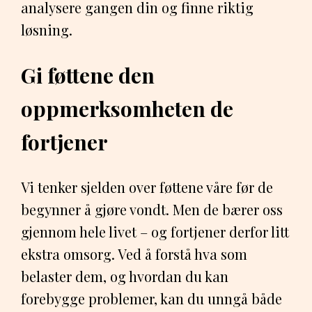
analysere gangen din og finne riktig
løsning.
Gi føttene den
oppmerksomheten de
fortjener
Vi tenker sjelden over føttene våre før de
begynner å gjøre vondt. Men de bærer oss
gjennom hele livet – og fortjener derfor litt
ekstra omsorg. Ved å forstå hva som
belaster dem, og hvordan du kan
forebygge problemer, kan du unngå både