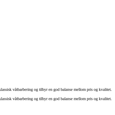
klassisk våtbarbering og tilbyr en god balanse mellom pris og kvalitet.
klassisk våtbarbering og tilbyr en god balanse mellom pris og kvalitet.