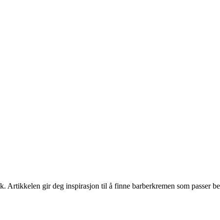
k. Artikkelen gir deg inspirasjon til å finne barberkremen som passer b