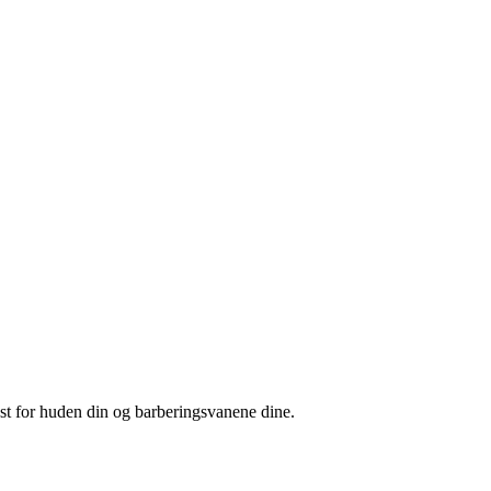
est for huden din og barberingsvanene dine.