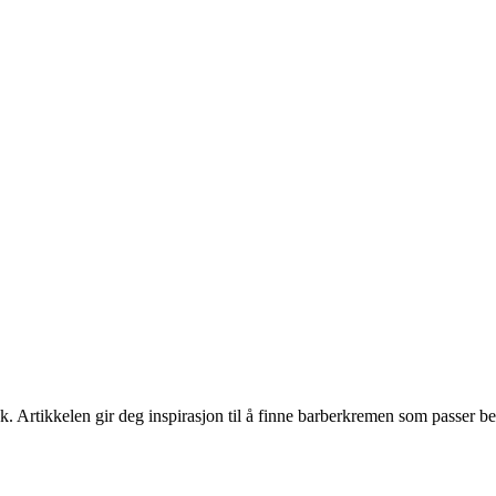
k. Artikkelen gir deg inspirasjon til å finne barberkremen som passer b