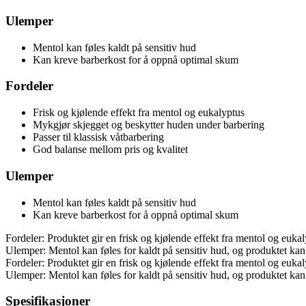
Ulemper
Mentol kan føles kaldt på sensitiv hud
Kan kreve barberkost for å oppnå optimal skum
Fordeler
Frisk og kjølende effekt fra mentol og eukalyptus
Mykgjør skjegget og beskytter huden under barbering
Passer til klassisk våtbarbering
God balanse mellom pris og kvalitet
Ulemper
Mentol kan føles kaldt på sensitiv hud
Kan kreve barberkost for å oppnå optimal skum
Fordeler: Produktet gir en frisk og kjølende effekt fra mentol og euka
Ulemper: Mentol kan føles for kaldt på sensitiv hud, og produktet ka
Fordeler: Produktet gir en frisk og kjølende effekt fra mentol og euka
Ulemper: Mentol kan føles for kaldt på sensitiv hud, og produktet ka
Spesifikasjoner