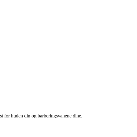
est for huden din og barberingsvanene dine.